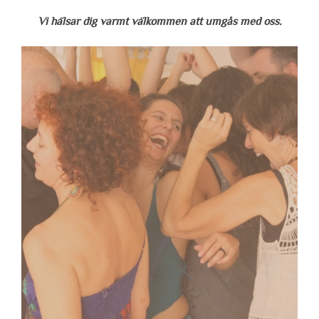
Vi hälsar dig varmt välkommen att umgås med oss.