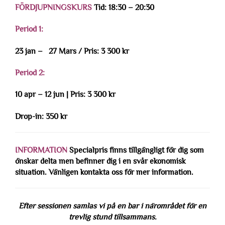
FÖRDJUPNINGSKURS
Tid: 18:30 – 20:30
Period 1:
23 jan – 27 Mars / Pris: 3 300 kr
Period 2:
10 apr – 12 jun | Pris: 3 300 kr
Drop-in: 350 kr
INFORMATION
Specialpris finns tillgängligt för dig som
önskar delta men befinner dig i en svår ekonomisk
situation. Vänligen kontakta oss för mer information.
Efter sessionen samlas vi på en bar i närområdet för en
trevlig stund tillsammans.