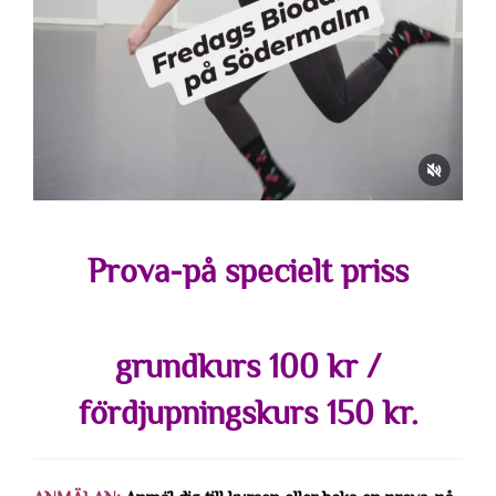
Prova-på specielt priss
grundkurs 100 kr /
fördjupningskurs 150 kr.